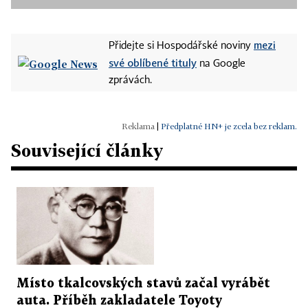
mezi
Přidejte si Hospodářské noviny
své oblíbené tituly
na Google
zprávách.
|
Předplatné HN+ je zcela bez reklam.
Související články
Místo tkalcovských stavů začal vyrábět
auta. Příběh zakladatele Toyoty