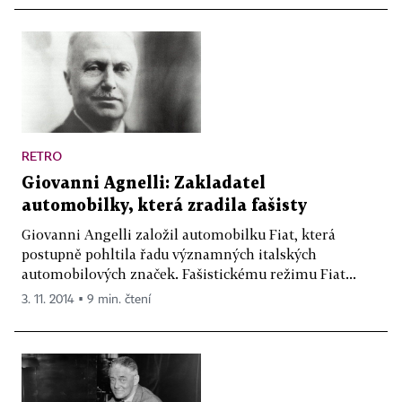
RETRO
Giovanni Agnelli: Zakladatel
automobilky, která zradila fašisty
Giovanni Angelli založil automobilku Fiat, která
postupně pohltila řadu významných italských
automobilových značek. Fašistickému režimu Fiat...
3. 11. 2014 ▪ 9 min. čtení