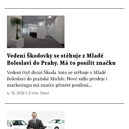
Vedení Škodovky se stěhuje z Mladé
Boleslavi do Prahy. Má to posílit značku
Vedení čtyř divizí Škoda Auto se stěhuje z Mladé
Boleslavi do pražské Michle. Nové sídlo prodeje i
marketingu má značce přinést posílení...
4. 12. 2012 ▪ 2 min. čtení