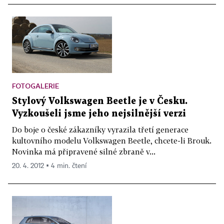
FOTOGALERIE
Stylový Volkswagen Beetle je v Česku.
Vyzkoušeli jsme jeho nejsilnější verzi
Do boje o české zákazníky vyrazila třetí generace
kultovního modelu Volkswagen Beetle, chcete-li Brouk.
Novinka má připravené silné zbraně v...
20. 4. 2012 ▪ 4 min. čtení