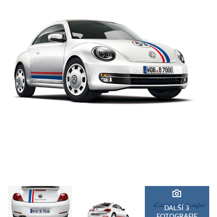
DALŠÍ 3
FOTOGRAFIE