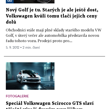
Nový Golf je tu. Starých je ale ještě dost,
Volkswagen kvůli tomu tlačí jejich ceny
dolů
Obchodníci stále mají plné sklady staršího modelu VW
Golf, v úterý večer ale automobilka představila novou
řadu tohoto vozu. Prodejci proto pro...
5. 9. 2012 ▪ 2 min. čtení
FOTOGALERIE
Speciál Volkswagen Scirocco GTS slaví