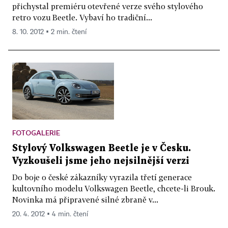
přichystal premiéru otevřené verze svého stylového
retro vozu Beetle. Vybaví ho tradiční...
8. 10. 2012 ▪ 2 min. čtení
FOTOGALERIE
Stylový Volkswagen Beetle je v Česku.
Vyzkoušeli jsme jeho nejsilnější verzi
Do boje o české zákazníky vyrazila třetí generace
kultovního modelu Volkswagen Beetle, chcete-li Brouk.
Novinka má připravené silné zbraně v...
20. 4. 2012 ▪ 4 min. čtení