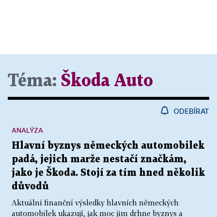
Téma:
Škoda Auto
ODEBÍRAT
ANALÝZA
Hlavní byznys německých automobilek
padá, jejich marže nestačí značkám,
jako je Škoda. Stojí za tím hned několik
důvodů
Aktuální finanční výsledky hlavních německých
automobilek ukazují, jak moc jim drhne byznys a