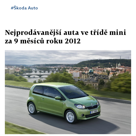
#Škoda Auto
Nejprodávanější auta ve třídě mini
za 9 měsíců roku 2012