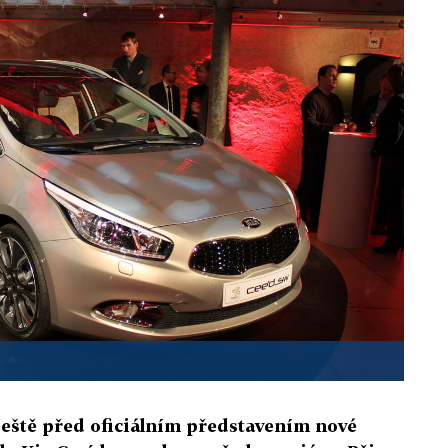
ještě před oficiálním představením nové