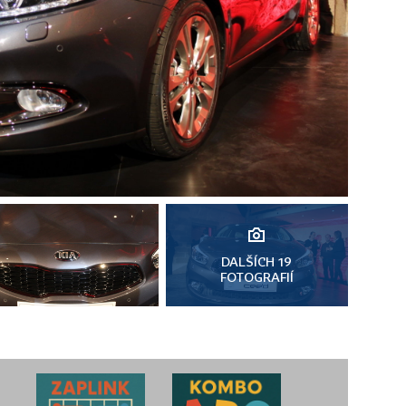
DALŠÍCH 19
FOTOGRAFIÍ