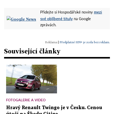
mezi
Přidejte si Hospodářské noviny
své oblíbené tituly
na Google
zprávách.
|
Předplatné HN+ je zcela bez reklam.
Související články
FOTOGALERIE A VIDEO
Hravý Renault Twingo je v Česku. Cenou