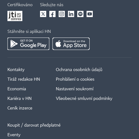
Certifikováno
Sledujte nás
Stáhněte si aplikaci HN
Kontakty
Ochrana osobních údajů
Tiráž redakce HN
Prohlášení o cookies
Economia
Nastavení soukromí
Kariéra v HN
Všeobecné smluvní podmínky
Ceník inzerce
Koupit / darovat předplatné
Eventy