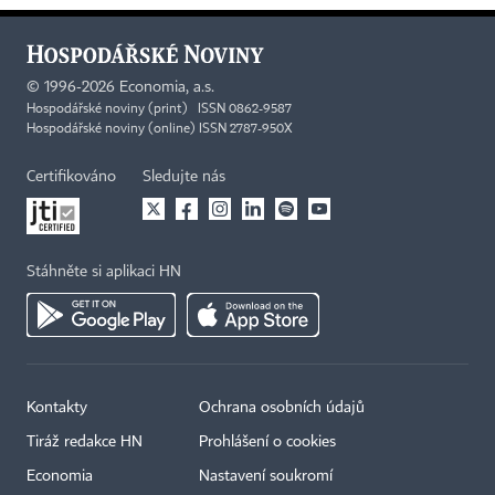
©
1996-2026
Economia, a.s.
Hospodářské noviny (print) ISSN 0862-9587
Hospodářské noviny (online) ISSN 2787-950X
Certifikováno
Sledujte nás
Stáhněte si aplikaci HN
Kontakty
Ochrana osobních údajů
Tiráž redakce HN
Prohlášení o cookies
Economia
Nastavení soukromí