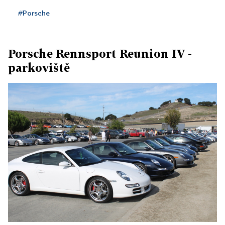
#Porsche
Porsche Rennsport Reunion IV -
parkoviště