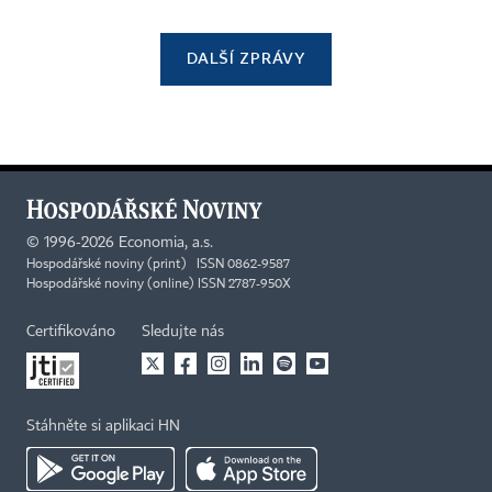
DALŠÍ ZPRÁVY
©
1996-2026
Economia, a.s.
Hospodářské noviny (print) ISSN 0862-9587
Hospodářské noviny (online) ISSN 2787-950X
Certifikováno
Sledujte nás
Stáhněte si aplikaci HN