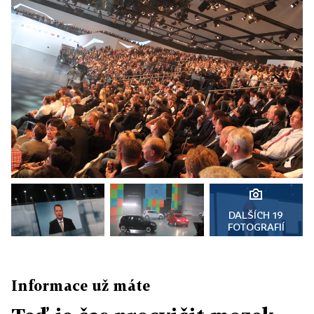
DALŠÍCH 19
FOTOGRAFIÍ
Informace už máte