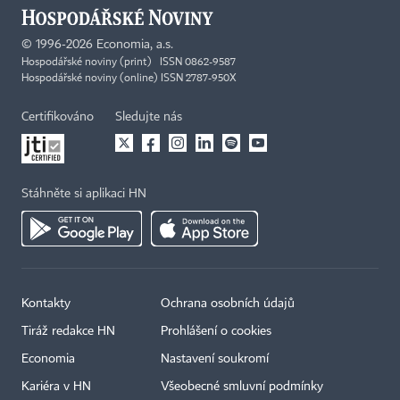
©
1996-2026
Economia, a.s.
Hospodářské noviny (print) ISSN 0862-9587
Hospodářské noviny (online) ISSN 2787-950X
Certifikováno
Sledujte nás
Stáhněte si aplikaci HN
Kontakty
Ochrana osobních údajů
Tiráž redakce HN
Prohlášení o cookies
Economia
Nastavení soukromí
Kariéra v HN
Všeobecné smluvní podmínky