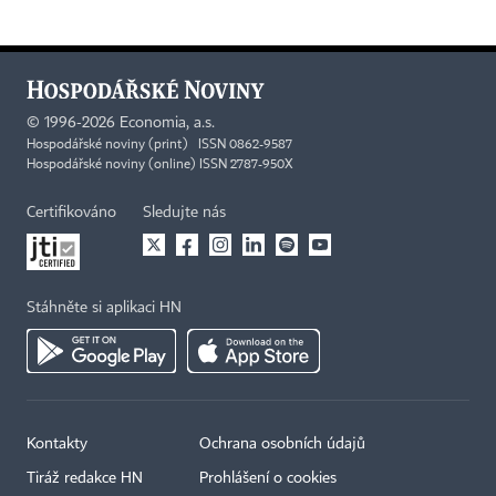
©
1996-2026
Economia, a.s.
Hospodářské noviny (print) ISSN 0862-9587
Hospodářské noviny (online) ISSN 2787-950X
Certifikováno
Sledujte nás
Stáhněte si aplikaci HN
Kontakty
Ochrana osobních údajů
Tiráž redakce HN
Prohlášení o cookies