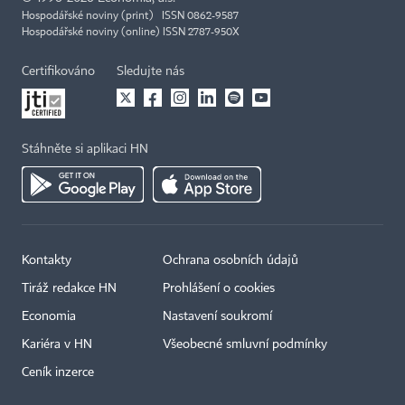
Hospodářské noviny (print) ISSN 0862-9587
Hospodářské noviny (online) ISSN 2787-950X
Certifikováno
Sledujte nás
Stáhněte si aplikaci HN
Kontakty
Ochrana osobních údajů
Tiráž redakce HN
Prohlášení o cookies
Economia
Nastavení soukromí
Kariéra v HN
Všeobecné smluvní podmínky
Ceník inzerce