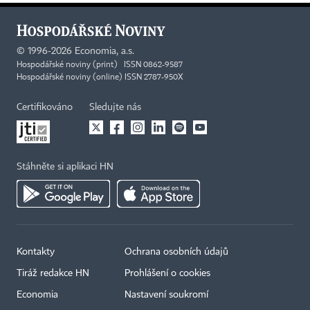
©
1996-2026
Economia, a.s.
Hospodářské noviny (print) ISSN 0862-9587
Hospodářské noviny (online) ISSN 2787-950X
Certifikováno
Sledujte nás
Stáhněte si aplikaci HN
Kontakty
Ochrana osobních údajů
Tiráž redakce HN
Prohlášení o cookies
Economia
Nastavení soukromí