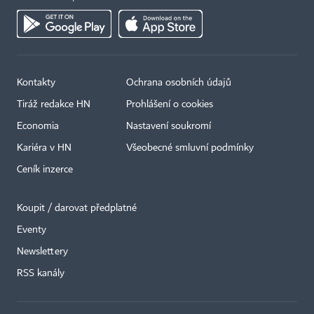
Kontakty
Ochrana osobních údajů
Tiráž redakce HN
Prohlášení o cookies
Economia
Nastavení soukromí
Kariéra v HN
Všeobecné smluvní podmínky
Ceník inzerce
Koupit / darovat předplatné
Eventy
Newslettery
RSS kanály