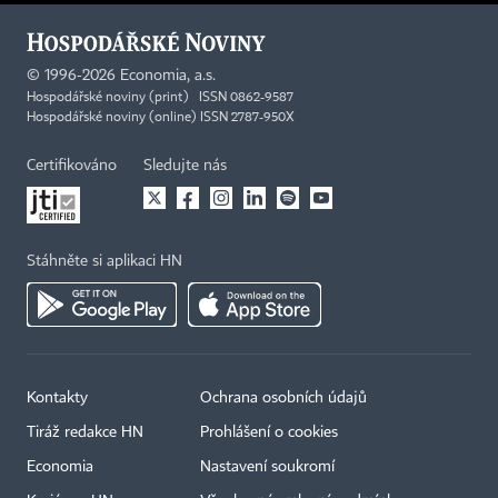
©
1996-2026
Economia, a.s.
Hospodářské noviny (print) ISSN 0862-9587
Hospodářské noviny (online) ISSN 2787-950X
Certifikováno
Sledujte nás
Stáhněte si aplikaci HN
Kontakty
Ochrana osobních údajů
Tiráž redakce HN
Prohlášení o cookies
Economia
Nastavení soukromí